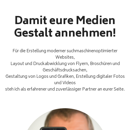
Damit eure Medien
Gestalt annehmen!
Für die Erstellung moderner suchmaschinenoptimierter
Websites,
Layout und Druckabwicklung von Flyern, Broschüren und
Geschäftsdrucksachen,
Gestaltung von Logos und Grafiken, Erstellung digitaler Fotos
und Videos
steh ich als erfahrener und zuverlässiger Partner an eurer Seite.