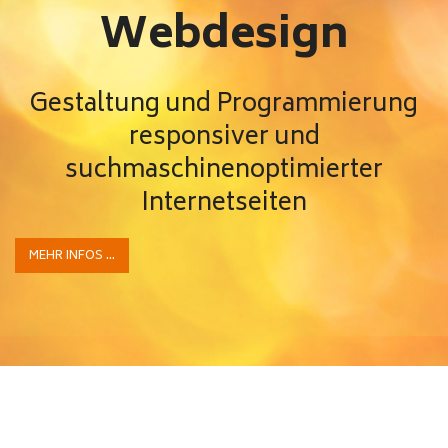
Webdesign
Gestaltung und Programmierung
responsiver und
suchmaschinenoptimierter
Internetseiten
MEHR INFOS ...